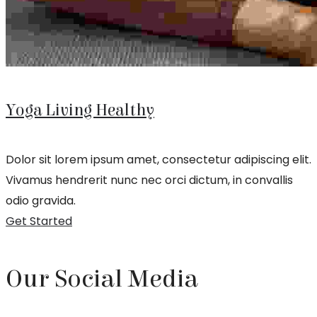
Yoga Living Healthy
Dolor sit lorem ipsum amet, consectetur adipiscing elit.
Vivamus hendrerit nunc nec orci dictum, in convallis
odio gravida.
Get Started
Our Social Media