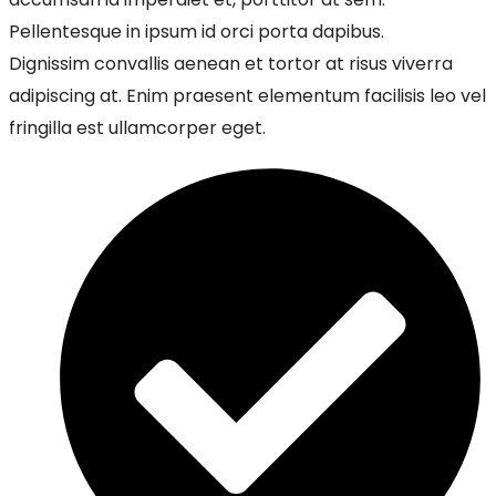
Pellentesque in ipsum id orci porta dapibus.
Dignissim convallis aenean et tortor at risus viverra
adipiscing at. Enim praesent elementum facilisis leo vel
fringilla est ullamcorper eget.