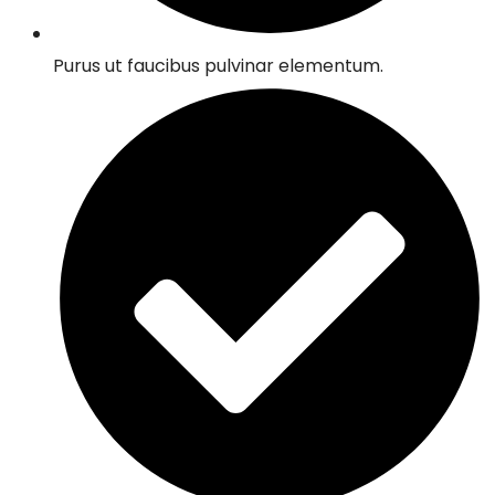
Purus ut faucibus pulvinar elementum.