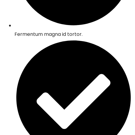
Fermentum magna id tortor.