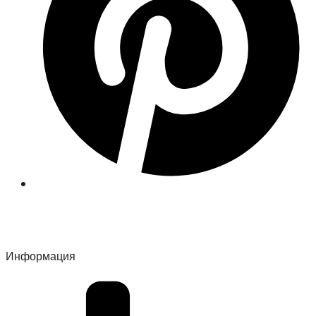
Информация