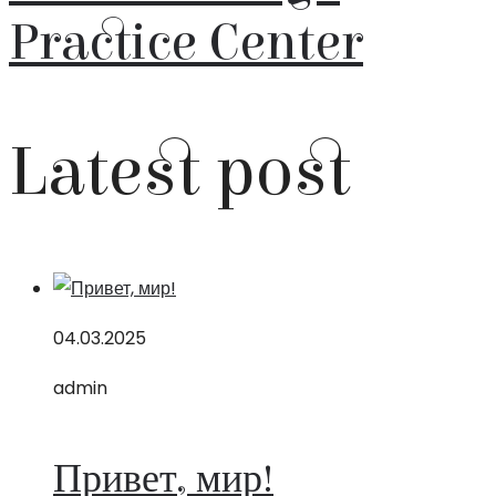
Practice Center
Latest post
04.03.2025
admin
Привет, мир!