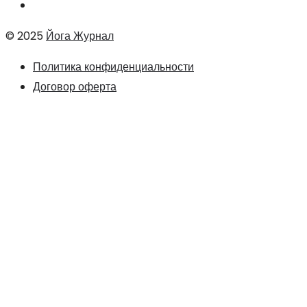
© 2025
Йога Журнал
Политика конфиденциальности
Договор оферта