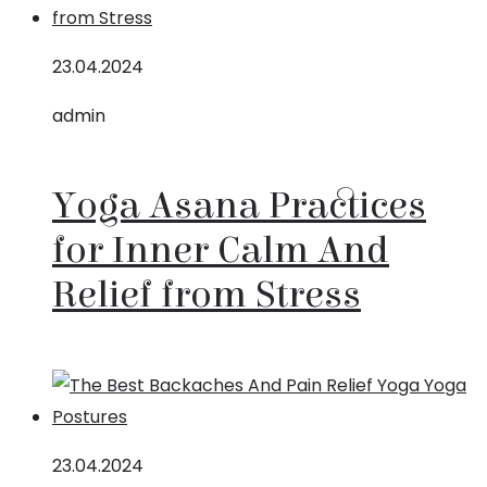
23.04.2024
admin
Yoga Asana Practices
for Inner Calm And
Relief from Stress
23.04.2024