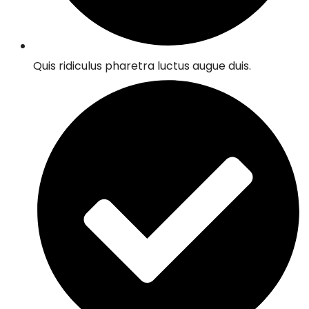
Quis ridiculus pharetra luctus augue duis.