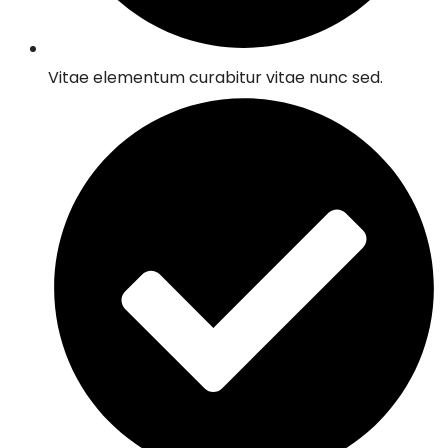
Vitae elementum curabitur vitae nunc sed.