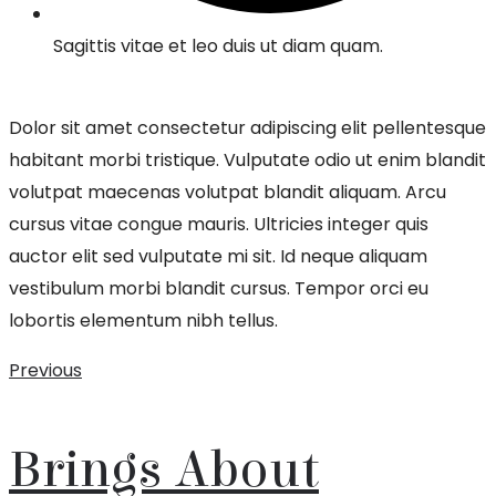
Sagittis vitae et leo duis ut diam quam.
Dolor sit amet consectetur adipiscing elit pellentesque
habitant morbi tristique. Vulputate odio ut enim blandit
volutpat maecenas volutpat blandit aliquam. Arcu
cursus vitae congue mauris. Ultricies integer quis
auctor elit sed vulputate mi sit. Id neque aliquam
vestibulum morbi blandit cursus. Tempor orci eu
lobortis elementum nibh tellus.
Previous
Brings About