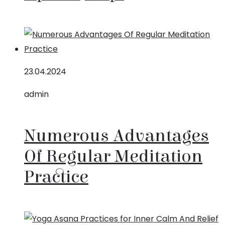
23.04.2024
admin
Numerous Advantages
Of Regular Meditation
Practice